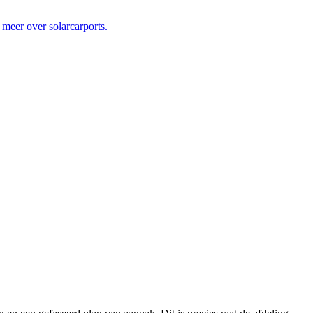
 meer over solarcarports.