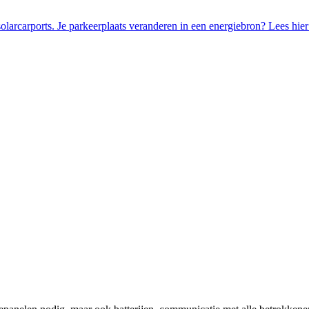
olarcarports.
Je parkeerplaats veranderen in een energiebron? Lees hier