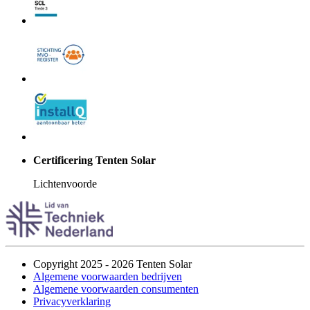
Certificering Tenten Solar
Lichtenvoorde
Copyright 2025 - 2026 Tenten Solar
Algemene voorwaarden bedrijven
Algemene voorwaarden consumenten
Privacyverklaring