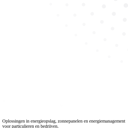
Oplossingen in energieopslag, zonnepanelen en energiemanagement
voor particulieren en bedrijven.