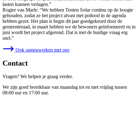
lasten kunnen verlagen.”
Rogier van Marle: “We hebben Tenten Solar continu op de hoogte
gehouden, zodat ze het project alvast met potlood in de agenda
hebben gezet. Het plan is begin dit jaar goedgekeurd door de
gemeenteraad, in maart hebben we de bewoners geïnformeerd en in
juni wordt het project afgerond. Dat is met de huidige vraag erg
snel.”
Ook samenwerken met ons
Contact
Vragen? We helpen je graag verder.
We zijn goed bereikbaar van maandag tot en met vrijdag tussen
08:00 uur en 17:00 uur.