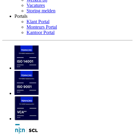
Vacatures
Storing melden
Portals
Klant Portal
Monteurs Portal
Kantoor Portal