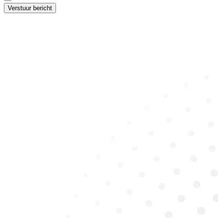
Verstuur bericht