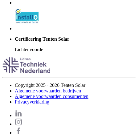
Certificering Tenten Solar
Lichtenvoorde
Copyright 2025 - 2026 Tenten Solar
Algemene voorwaarden bedrijven
Algemene voorwaarden consumenten
Privacyverklaring