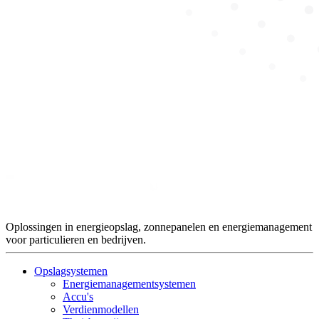
Oplossingen in energieopslag, zonnepanelen en energiemanagement
voor particulieren en bedrijven.
Opslagsystemen
Energiemanagementsystemen
Accu's
Verdienmodellen