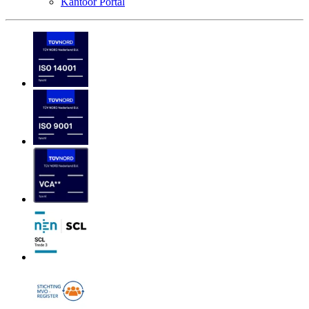
Kantoor Portal