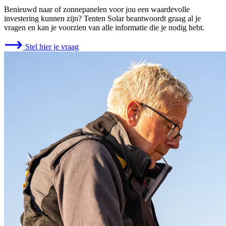
Benieuwd naar of zonnepanelen voor jou een waardevolle
investering kunnen zijn? Tenten Solar beantwoordt graag al je
vragen en kan je voorzien van alle informatie die je nodig hebt.
Stel hier je vraag