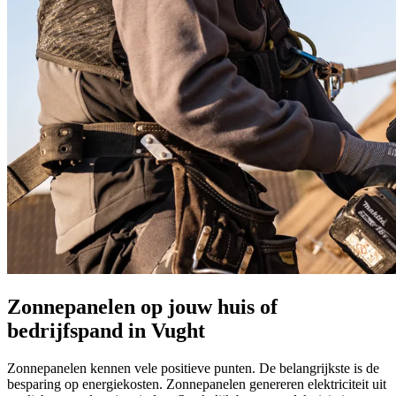
Zonnepanelen op jouw huis of
bedrijfspand in Vught
Zonnepanelen kennen vele positieve punten. De belangrijkste is de
besparing op energiekosten. Zonnepanelen genereren elektriciteit uit