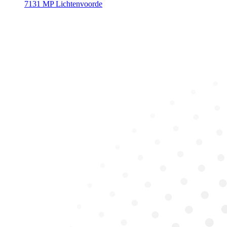
7131 MP Lichtenvoorde