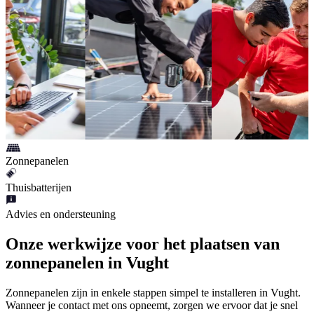
Zonnepanelen
Thuisbatterijen
Advies en ondersteuning
Onze werkwijze voor het plaatsen van
zonnepanelen in Vught
Zonnepanelen zijn in enkele stappen simpel te installeren in Vught.
Wanneer je contact met ons opneemt, zorgen we ervoor dat je snel