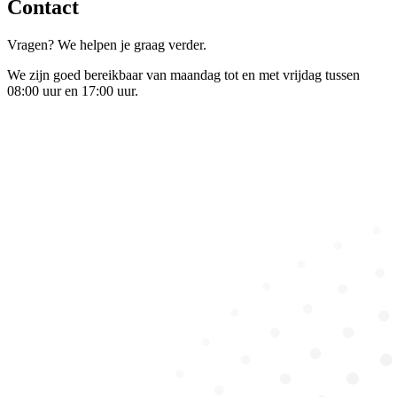
Contact
Vragen? We helpen je graag verder.
We zijn goed bereikbaar van maandag tot en met vrijdag tussen
08:00 uur en 17:00 uur.