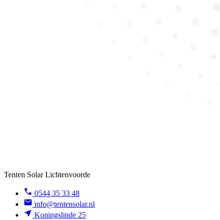
Tenten Solar Lichtenvoorde
0544 35 33 48
info@tentensolar.nl
Koningslinde 25