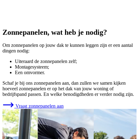
Zonnepanelen, wat heb je nodig?
Om zonnepanelen op jouw dak te kunnen leggen zijn er een aantal
dingen nodig:
Uiteraard de zonnepanelen zelf;
Montagesysteem;
Een omvormer.
Schaf je bij ons zonnepanelen aan, dan zullen we samen kijken
hoeveel zonnepanelen er op het dak van jouw woning of
bedrijfspand passen. En welke benodigdheden er verder nodig zijn.
Vraag zonnepanelen aan