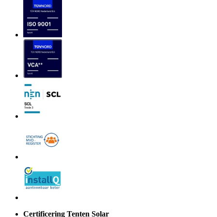
Certificering Tenten Solar