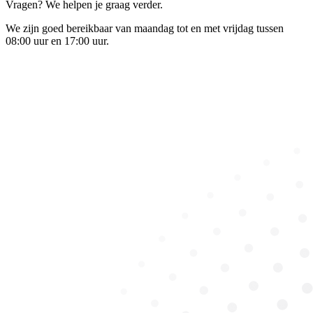
Vragen? We helpen je graag verder.
We zijn goed bereikbaar van maandag tot en met vrijdag tussen
08:00 uur en 17:00 uur.