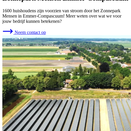
1600 huishoudens zijn voorzien van stroom door het Zonnepark
Mensen in Emmer-Compascuum! Meer weten over wat we voor
jouw bedrijf kunnen betekenen?
Neem contact op