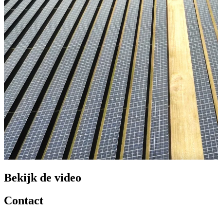
Bekijk de video
Contact