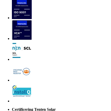
Certificering Tenten Solar