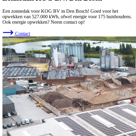
Een zonnedak voor KOG BV in Den Bosch! Goed voor het
opwekken van 527.000 kWh, ofwel energie voor 175 huishoudens.
Ook energie opwekken? Neem contact op!
Contact