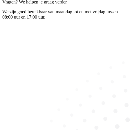
Vragen? We helpen je graag verder.
We zijn goed bereikbaar van maandag tot en met vrijdag tussen
08:00 uur en 17:00 uur.