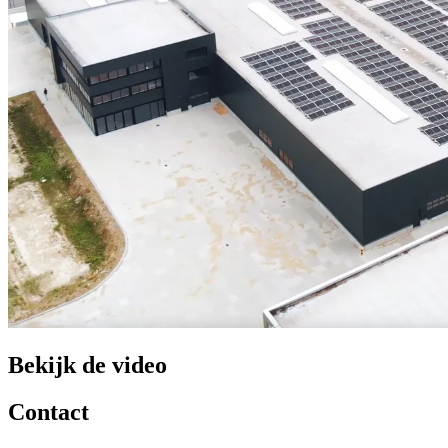
Bekijk de video
Contact