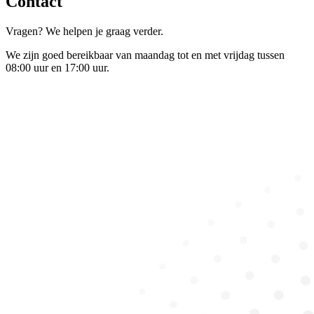
Contact
Vragen? We helpen je graag verder.
We zijn goed bereikbaar van maandag tot en met vrijdag tussen
08:00 uur en 17:00 uur.