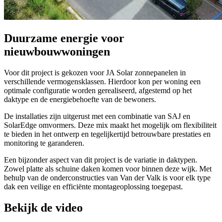
Duurzame energie voor
nieuwbouwwoningen
Voor dit project is gekozen voor JA Solar zonnepanelen in
verschillende vermogensklassen. Hierdoor kon per woning een
optimale configuratie worden gerealiseerd, afgestemd op het
daktype en de energiebehoefte van de bewoners.
De installaties zijn uitgerust met een combinatie van SAJ en
SolarEdge omvormers. Deze mix maakt het mogelijk om flexibiliteit
te bieden in het ontwerp en tegelijkertijd betrouwbare prestaties en
monitoring te garanderen.
Een bijzonder aspect van dit project is de variatie in daktypen.
Zowel platte als schuine daken komen voor binnen deze wijk. Met
behulp van de onderconstructies van Van der Valk is voor elk type
dak een veilige en efficiënte montageoplossing toegepast.
Bekijk de video