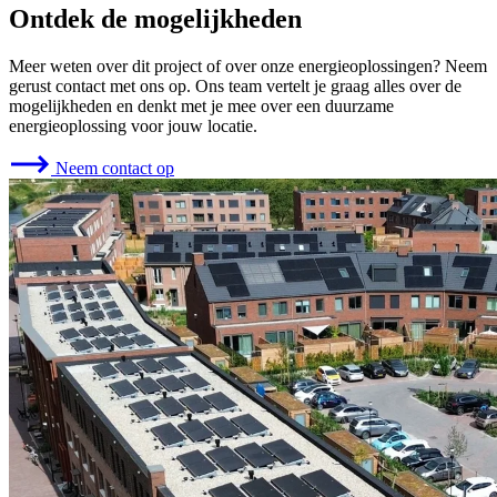
Ontdek de mogelijkheden
Meer weten over dit project of over onze energieoplossingen? Neem
gerust contact met ons op. Ons team vertelt je graag alles over de
mogelijkheden en denkt met je mee over een duurzame
energieoplossing voor jouw locatie.
Neem contact op