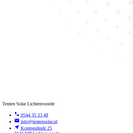
Tenten Solar Lichtenvoorde
0544 35 33 48
info@tentensolar.nl
Koningslinde 25