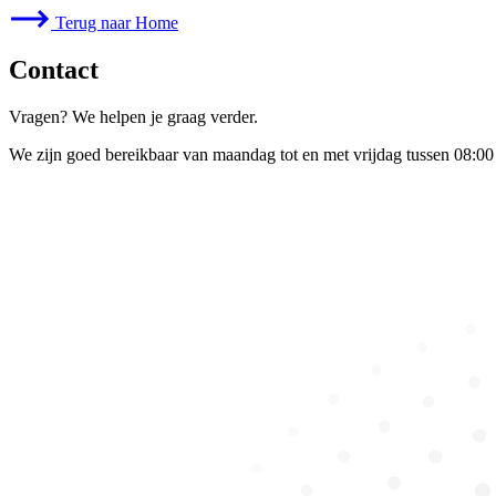
Terug naar Home
Contact
Vragen? We helpen je graag verder.
We zijn goed bereikbaar van maandag tot en met vrijdag tussen 08:00