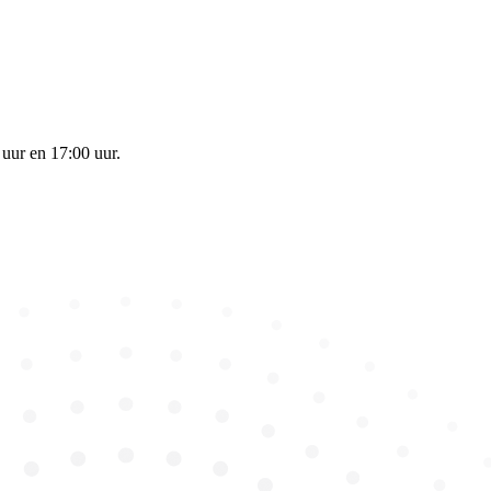
 uur en 17:00 uur.