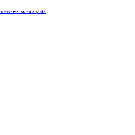
 meer over solarcarports.